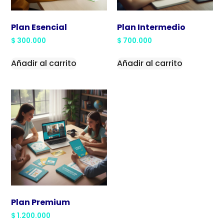
Plan Esencial
Plan Intermedio
$
300.000
$
700.000
Añadir al carrito
Añadir al carrito
Plan Premium
$
1.200.000