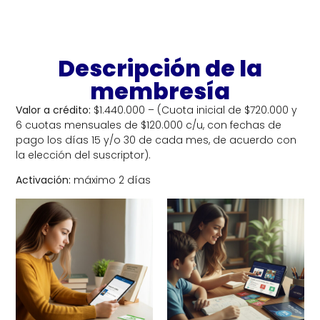
Descripción de la
membresía
Valor a crédito:
$1.440.000 – (Cuota inicial de $720.000 y
6 cuotas mensuales de $120.000 c/u, con fechas de
pago los días 15 y/o 30 de cada mes, de acuerdo con
la elección del suscriptor).
Activación:
máximo 2 días